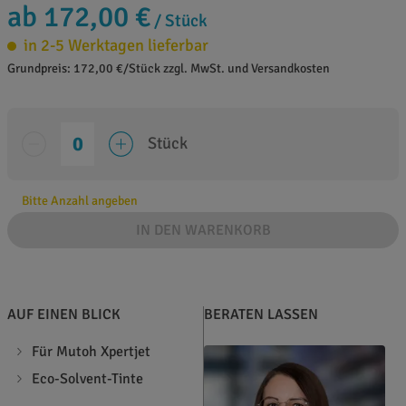
ab 172,00 €
/ Stück
in 2-5 Werktagen lieferbar
Grundpreis: 172,00 €/Stück zzgl. MwSt. und Versandkosten
Stück
Bitte Anzahl angeben
IN DEN WARENKORB
AUF EINEN BLICK
BERATEN LASSEN
Für Mutoh Xpertjet
Eco-Solvent-Tinte