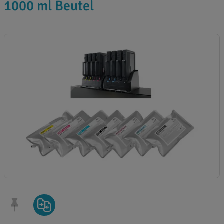
1000 ml Beutel