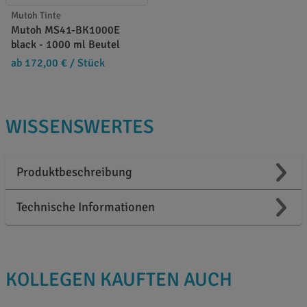
Mutoh Tinte
Mutoh MS41-BK1000E
black - 1000 ml Beutel
ab 172,00 €
/ Stück
WISSENSWERTES
Produktbeschreibung
Technische Informationen
KOLLEGEN KAUFTEN AUCH