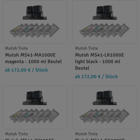
Mutoh Tinte
Mutoh Tinte
Mutoh MS41-MA1000E
Mutoh MS41-LK1000E
magenta - 1000 ml Beutel
light black - 1000 ml
Beutel
ab 172,00 €
/ Stück
ab 172,00 €
/ Stück
Mutoh Tinte
Mutoh Tinte