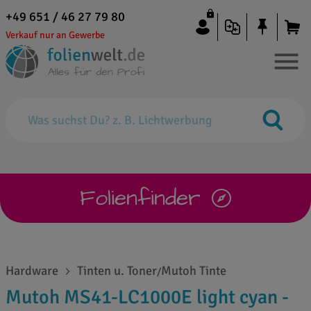
+49 651 / 46 27 79 80
Verkauf nur an Gewerbe
Folienfinder
Hardware
Tinten u. Toner
Mutoh Tinte
/
Mutoh MS41-LC1000E light cyan -