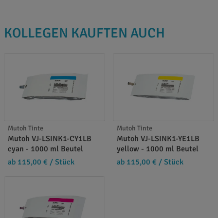
KOLLEGEN KAUFTEN AUCH
Mutoh Tinte
Mutoh Tinte
Mutoh VJ-LSINK1-CY1LB
Mutoh VJ-LSINK1-YE1LB
cyan - 1000 ml Beutel
yellow - 1000 ml Beutel
ab 115,00 €
/ Stück
ab 115,00 €
/ Stück