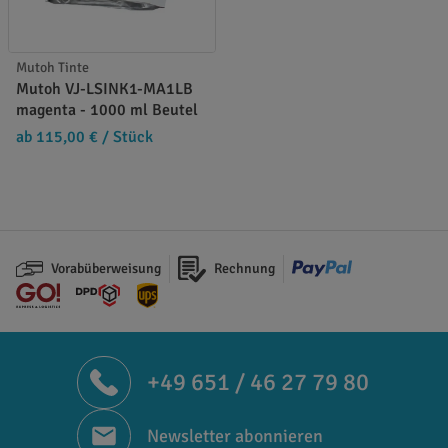
Mutoh Tinte
Mutoh VJ-LSINK1-MA1LB
magenta - 1000 ml Beutel
ab 115,00 €
/ Stück
Vorabüberweisung
Rechnung
+49 651 / 46 27 79 80
Newsletter abonnieren