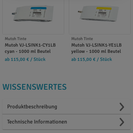
Mutoh Tinte
Mutoh Tinte
Mutoh VJ-LSINK1-CY1LB
Mutoh VJ-LSINK1-YE1LB
cyan - 1000 ml Beutel
yellow - 1000 ml Beutel
ab 115,00 €
/ Stück
ab 115,00 €
/ Stück
WISSENSWERTES
Produktbeschreibung
Technische Informationen