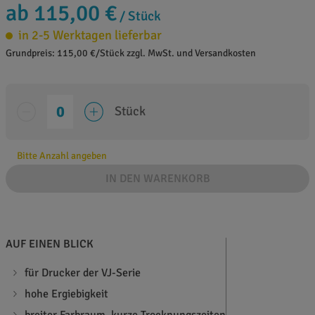
ab 115,00 €
/ Stück
in 2-5 Werktagen lieferbar
Grundpreis: 115,00 €/Stück zzgl. MwSt. und Versandkosten
Stück
Bitte Anzahl angeben
IN DEN WARENKORB
AUF EINEN BLICK
für Drucker der VJ-Serie
hohe Ergiebigkeit
breiter Farbraum, kurze Trocknungszeiten