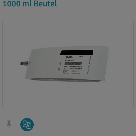
1000 ml Beutel