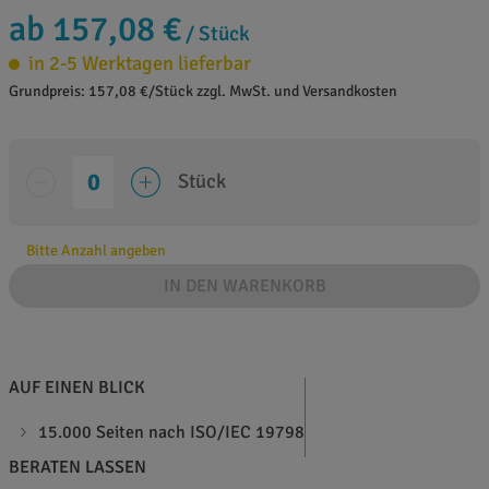
ab 157,08 €
/ Stück
in 2-5 Werktagen lieferbar
Grundpreis: 157,08 €/Stück zzgl. MwSt. und Versandkosten
Stück
Bitte Anzahl angeben
IN DEN WARENKORB
AUF EINEN BLICK
15.000 Seiten nach ISO/IEC 19798
BERATEN LASSEN