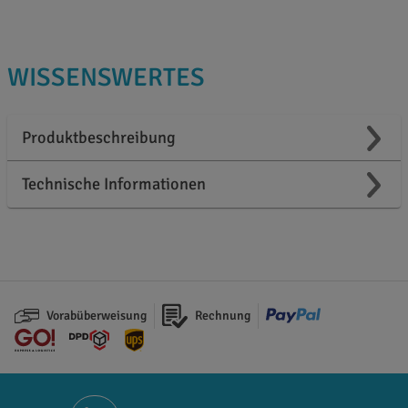
WISSENSWERTES
Produktbeschreibung
Technische Informationen
Vorabüberweisung
Rechnung