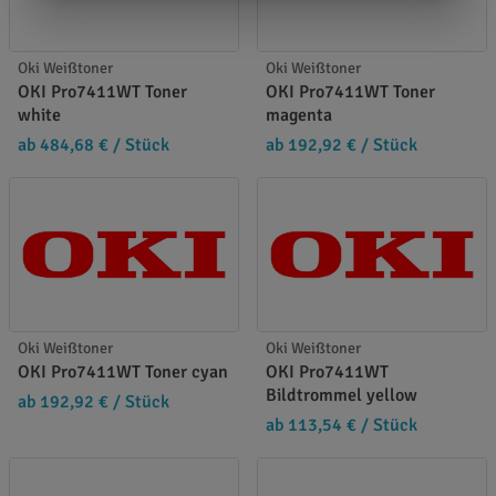
Oki Weißtoner
Oki Weißtoner
OKI Pro7411WT Toner
OKI Pro7411WT Toner
white
magenta
ab 484,68 €
/ Stück
ab 192,92 €
/ Stück
Oki Weißtoner
Oki Weißtoner
OKI Pro7411WT Toner cyan
OKI Pro7411WT
Bildtrommel yellow
ab 192,92 €
/ Stück
ab 113,54 €
/ Stück