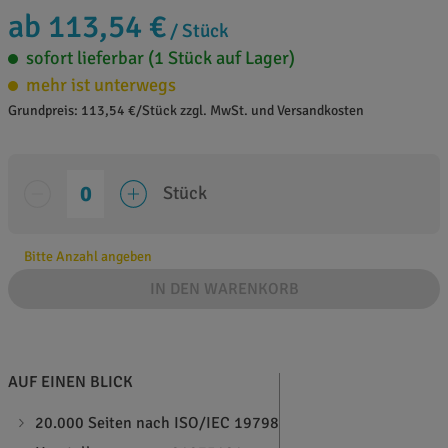
ab 113,54 €
/ Stück
sofort lieferbar (1 Stück auf Lager)
mehr ist unterwegs
Grundpreis: 113,54 €/Stück zzgl. MwSt. und Versandkosten
Stück
Bitte Anzahl angeben
IN DEN WARENKORB
AUF EINEN BLICK
20.000 Seiten nach ISO/IEC 19798