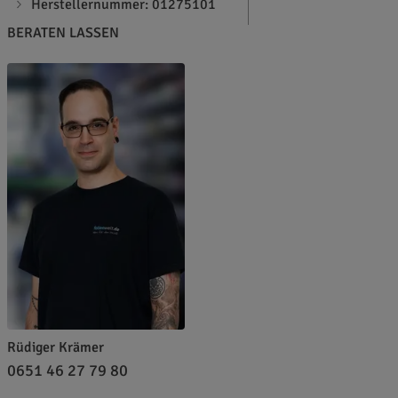
Herstellernummer: 01275101
BERATEN LASSEN
Rüdiger Krämer
0651 46 27 79 80