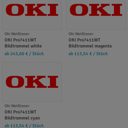
Oki Weißtoner
Oki Weißtoner
OKI Pro7411WT
OKI Pro7411WT
Bildtrommel white
Bildtrommel magenta
ab 243,60 €
/ Stück
ab 113,54 €
/ Stück
Oki Weißtoner
OKI Pro7411WT
Bildtrommel cyan
ab 113,54 €
/ Stück