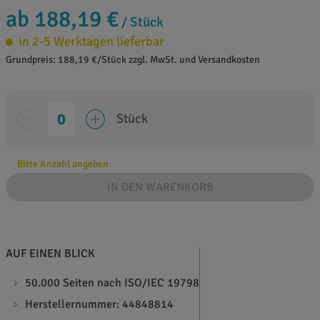
ab 188,19 €
/ Stück
in 2-5 Werktagen lieferbar
Grundpreis: 188,19 €/Stück zzgl. MwSt. und Versandkosten
Stück
Bitte Anzahl angeben
IN DEN WARENKORB
AUF EINEN BLICK
50.000 Seiten nach ISO/IEC 19798
Herstellernummer: 44848814