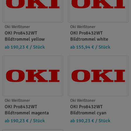
Oki Weißtoner
Oki Weißtoner
OKI Pro8432WT
OKI Pro8432WT
Bildtrommel yellow
Bildtrommel white
ab 190,23 €
/ Stück
ab 155,94 €
/ Stück
Oki Weißtoner
Oki Weißtoner
OKI Pro8432WT
OKI Pro8432WT
Bildtrommel magenta
Bildtrommel cyan
ab 190,23 €
/ Stück
ab 190,23 €
/ Stück