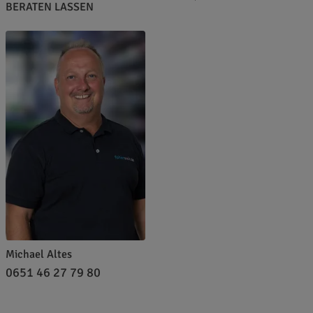
BERATEN LASSEN
Michael Altes
0651 46 27 79 80