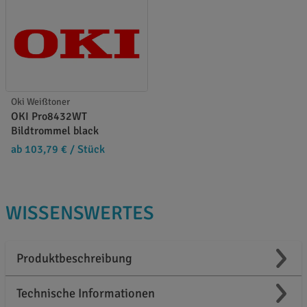
Oki Weißtoner
OKI Pro8432WT
Bildtrommel black
ab 103,79 €
/ Stück
WISSENSWERTES
Produktbeschreibung
Technische Informationen