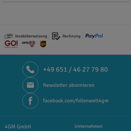
Vorabüberweisung
Rechnung
+49 651 / 46 27 79 80
Newsletter abonnieren
facebook.com/folienwelt4gm
4GM GmbH
Unternehmen