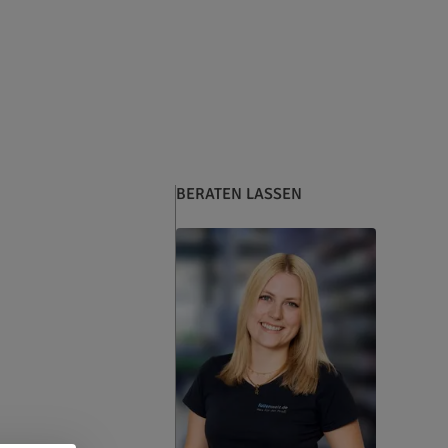
BERATEN LASSEN