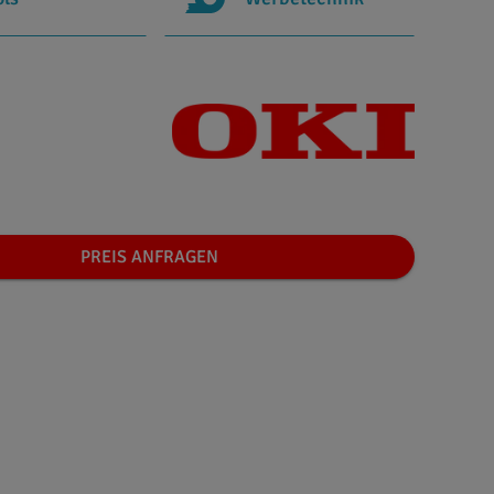
PREIS ANFRAGEN