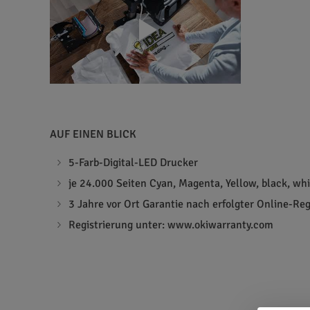
AUF EINEN BLICK
5-Farb-Digital-LED Drucker
je 24.000 Seiten Cyan, Magenta, Yellow, black, whi
3 Jahre vor Ort Garantie nach erfolgter Online-Re
Registrierung unter: www.okiwarranty.com