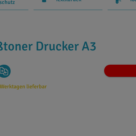
rschutz
toner Drucker A3
 Werktagen lieferbar