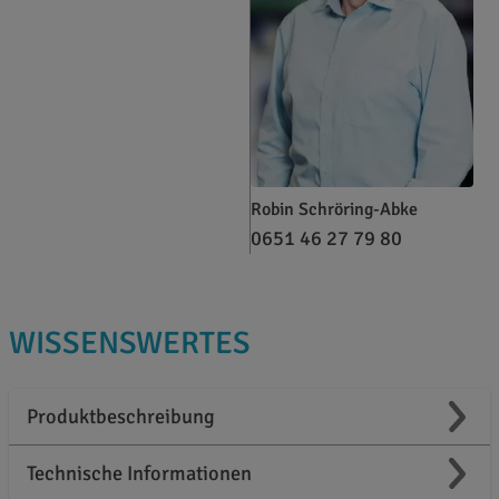
Robin Schröring-Abke
0651 46 27 79 80
WISSENSWERTES
Produktbeschreibung
Technische Informationen