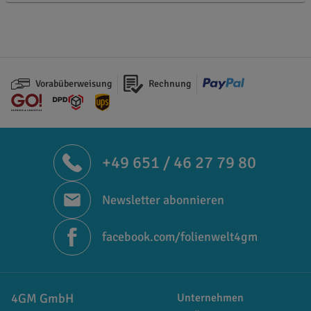
Vorabüberweisung
Rechnung
+49 651 / 46 27 79 80
Newsletter abonnieren
facebook.com/folienwelt4gm
4GM GmbH
Unternehmen