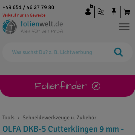
+49 651 / 46 27 79 80
Verkauf nur an Gewerbe
Folienfinder
Tools
Schneidewerkzeuge u. Zubehör
OLFA DKB-5 Cutterklingen 9 mm -