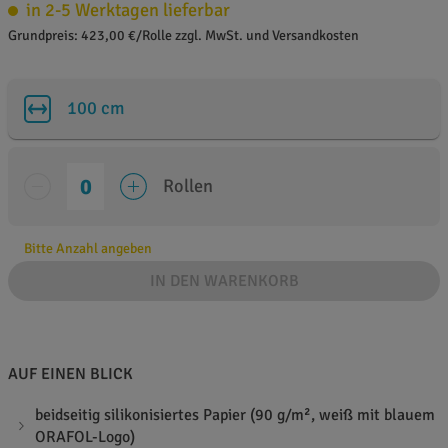
in 2-5 Werktagen lieferbar
Grundpreis: 423,00 €/Rolle zzgl. MwSt. und Versandkosten
100 cm
Rollen
Bitte Anzahl angeben
IN DEN WARENKORB
AUF EINEN BLICK
beidseitig silikonisiertes Papier (90 g/m², weiß mit blauem
ORAFOL-Logo)