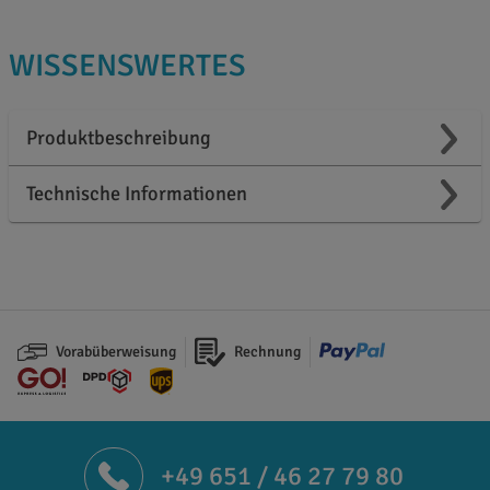
WISSENSWERTES
Produktbeschreibung
Technische Informationen
Vorabüberweisung
Rechnung
+49 651 / 46 27 79 80