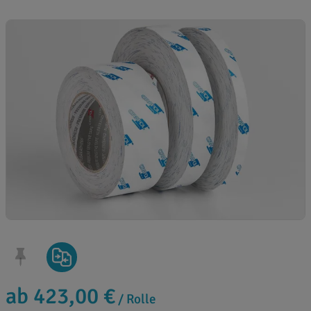
ab 423,00 €
/ Rolle