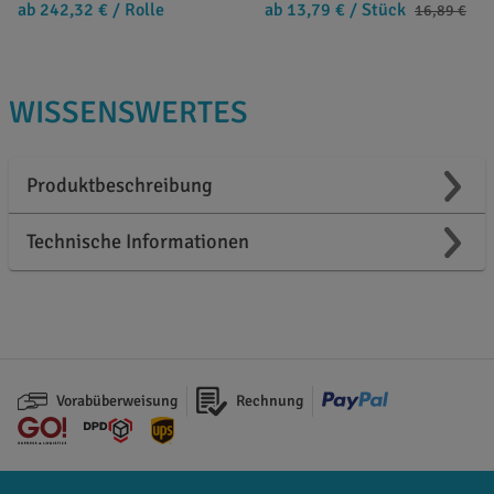
ab 242,32 €
/ Rolle
ab 13,79 €
/ Stück
16,89 €
WISSENSWERTES
Produktbeschreibung
Technische Informationen
Vorabüberweisung
Rechnung