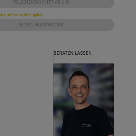
FOLIENZUSCHNITT AB 5 M
reite und Anzahl angeben
IN DEN WARENKORB
BERATEN LASSEN