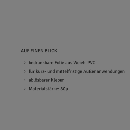
AUF EINEN BLICK
bedruckbare Folie aus Weich-PVC
für kurz- und mittelfristige Außenanwendungen
ablösbarer Kleber
Materialstärke: 80µ