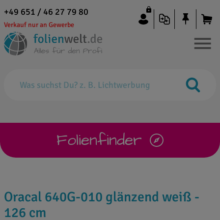
+49 651 / 46 27 79 80
Verkauf nur an Gewerbe
Folienfinder
Oracal 640G-010 glänzend weiß -
126 cm