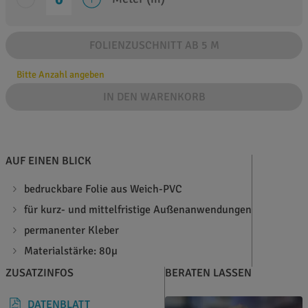
FOLIENZUSCHNITT AB 5 M
Bitte Anzahl angeben
IN DEN WARENKORB
AUF EINEN BLICK
bedruckbare Folie aus Weich-PVC
für kurz- und mittelfristige Außenanwendungen
permanenter Kleber
Materialstärke: 80µ
ZUSATZINFOS
BERATEN LASSEN
DATENBLATT