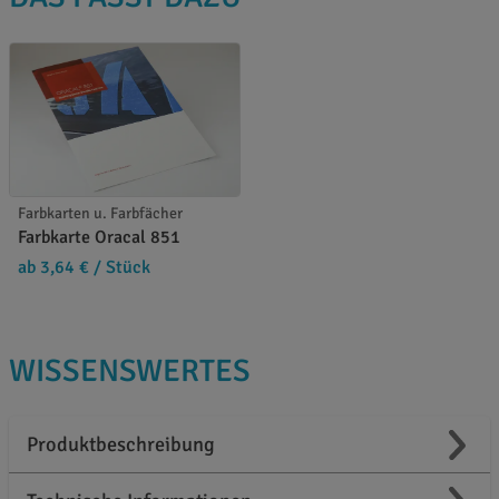
Farbkarten u. Farbfächer
Farbkarte Oracal 851
ab 3,64 €
/ Stück
WISSENSWERTES
Produktbeschreibung