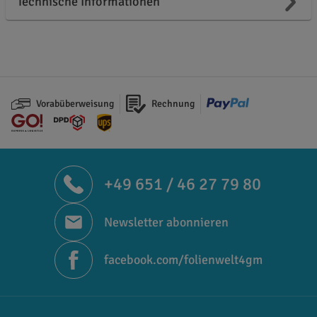
Technische Informationen
Vorabüberweisung
Rechnung
+49 651 / 46 27 79 80
Newsletter abonnieren
facebook.com/folienwelt4gm