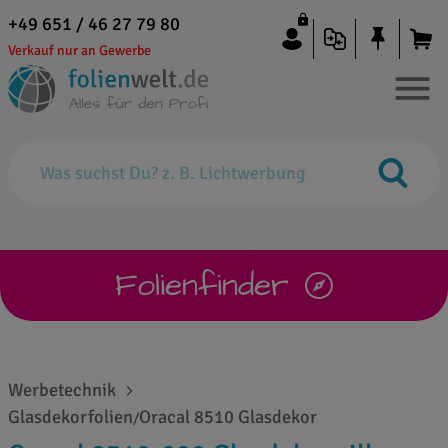
+49 651 / 46 27 79 80
Verkauf nur an Gewerbe
Folienfinder
Werbetechnik
Glasdekorfolien
Oracal 8510 Glasdekor
/