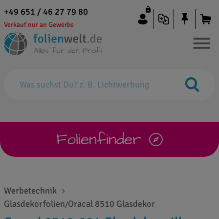
+49 651 / 46 27 79 80
Verkauf nur an Gewerbe
Folienfinder
Werbetechnik
Glasdekorfolien
Oracal 8510 Glasdekor
/