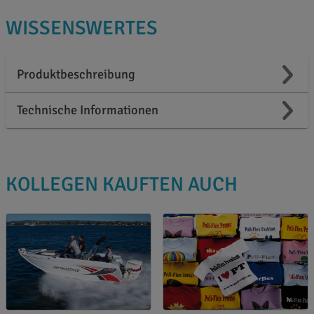
WISSENSWERTES
Produktbeschreibung
Technische Informationen
KOLLEGEN KAUFTEN AUCH