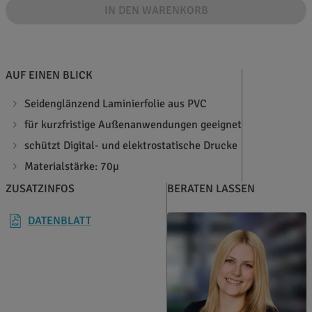
IN DEN WARENKORB
AUF EINEN BLICK
Seidenglänzend Laminierfolie aus PVC
für kurzfristige Außenanwendungen geeignet
schützt Digital- und elektrostatische Drucke
Materialstärke: 70µ
ZUSATZINFOS
BERATEN LASSEN
DATENBLATT