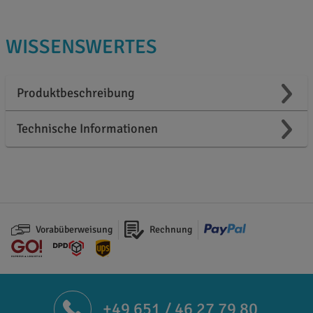
WISSENSWERTES
Produktbeschreibung
Technische Informationen
Vorabüberweisung
Rechnung
+49 651 / 46 27 79 80