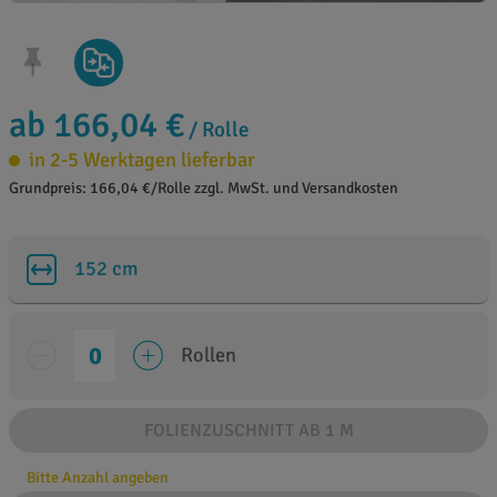
ab 166,04 €
/ Rolle
in 2-5 Werktagen lieferbar
Grundpreis: 166,04 €/Rolle zzgl. MwSt. und Versandkosten
152 cm
Rollen
FOLIENZUSCHNITT AB 1 M
Bitte Anzahl angeben