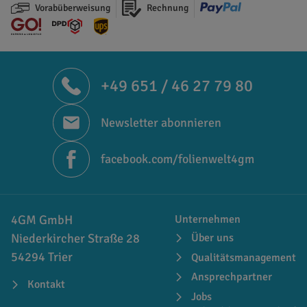
Vorabüberweisung
Rechnung
+49 651 / 46 27 79 80
Newsletter abonnieren
facebook.com/folienwelt4gm
4GM GmbH
Unternehmen
Niederkircher Straße 28
Über uns
54294 Trier
Qualitätsmanagement
Ansprechpartner
Kontakt
Jobs