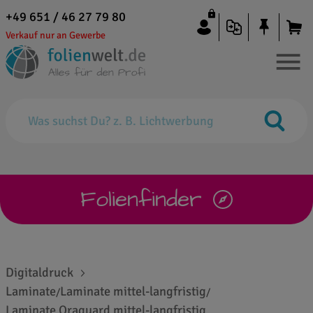
+49 651 / 46 27 79 80
Verkauf nur an Gewerbe
Folienfinder
Digitaldruck
Laminate
Laminate mittel-langfristig
/
/
Laminate Oraguard mittel-langfristig