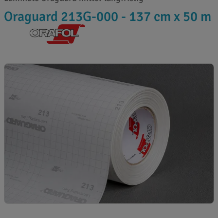
Oraguard 213G-000 - 137 cm x 50 m