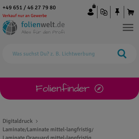
+49 651 / 46 27 79 80
Verkauf nur an Gewerbe
Folienfinder
Digitaldruck
Laminate
Laminate mittel-langfristig
/
/
Laminate Oraguard mittel-langfristig