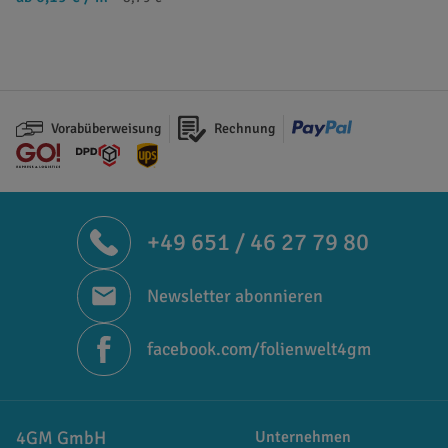
Vorabüberweisung
Rechnung
+49 651 / 46 27 79 80
Newsletter abonnieren
facebook.com/folienwelt4gm
4GM GmbH
Unternehmen