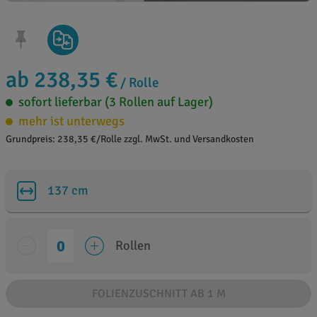
ab 238,35 €
/ Rolle
sofort lieferbar (3 Rollen auf Lager)
mehr ist unterwegs
Grundpreis: 238,35 €/Rolle zzgl. MwSt. und Versandkosten
137 cm
Rollen
FOLIENZUSCHNITT AB 1 M