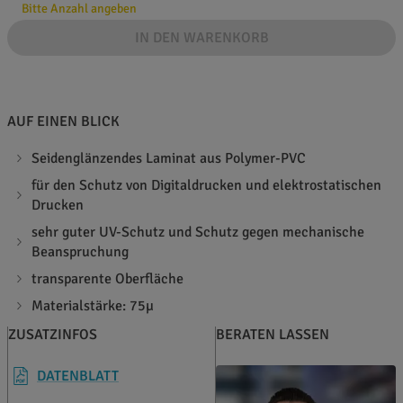
Bitte Anzahl angeben
IN DEN WARENKORB
AUF EINEN BLICK
Seidenglänzendes Laminat aus Polymer-PVC
für den Schutz von Digitaldrucken und elektrostatischen
Drucken
sehr guter UV-Schutz und Schutz gegen mechanische
Beanspruchung
transparente Oberfläche
Materialstärke: 75µ
ZUSATZINFOS
BERATEN LASSEN
DATENBLATT