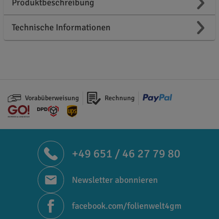
Produktbeschreibung
Technische Informationen
Vorabüberweisung
Rechnung
+49 651 / 46 27 79 80
Newsletter abonnieren
facebook.com/folienwelt4gm