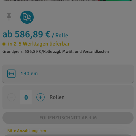
ab 586,89 €
/ Rolle
in 2-5 Werktagen lieferbar
Grundpreis: 586,89 €/Rolle zzgl. MwSt. und Versandkosten
130 cm
Rollen
FOLIENZUSCHNITT AB 1 M
Bitte Anzahl angeben