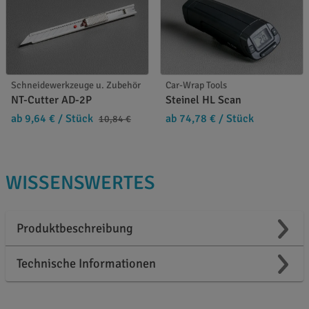
Schneidewerkzeuge u. Zubehör
Car-Wrap Tools
NT-Cutter AD-2P
Steinel HL Scan
ab 9,64 €
/ Stück
ab 74,78 €
/ Stück
10,84 €
WISSENSWERTES
Produktbeschreibung
Technische Informationen