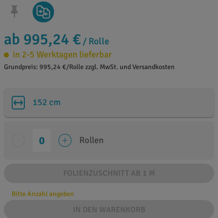
ab 995,24 €
/ Rolle
in 2-5 Werktagen lieferbar
Grundpreis: 995,24 €/Rolle zzgl. MwSt. und Versandkosten
152 cm
Rollen
FOLIENZUSCHNITT AB 1 M
Bitte Anzahl angeben
IN DEN WARENKORB