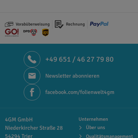
Vorabüberweisung
Rechnung
+49 651 / 46 27 79 80
Newsletter abonnieren
facebook.com/folienwelt4gm
4GM GmbH
Unternehmen
Niederkircher Straße 28
Über uns
54294 Trier
Qualitätsmanagement