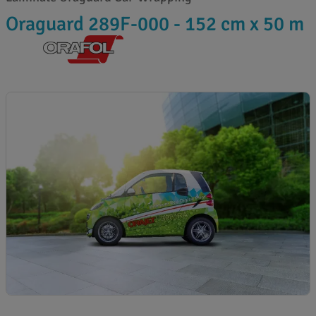
Oraguard 289F-000 - 152 cm x 50 m