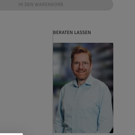
IN DEN WARENKORB
BERATEN LASSEN