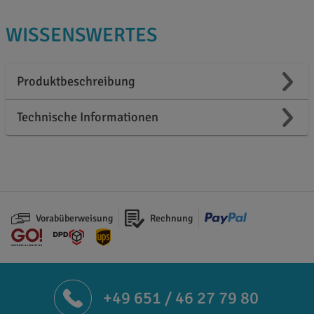
WISSENSWERTES
Produktbeschreibung
Technische Informationen
Vorabüberweisung
Rechnung
+49 651 / 46 27 79 80