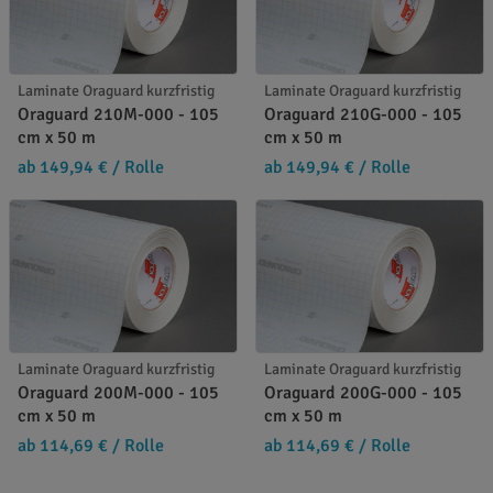
Laminate Oraguard kurzfristig
Laminate Oraguard kurzfristig
Oraguard 210M-000 - 105
Oraguard 210G-000 - 105
cm x 50 m
cm x 50 m
ab 149,94 €
/ Rolle
ab 149,94 €
/ Rolle
Laminate Oraguard kurzfristig
Laminate Oraguard kurzfristig
Oraguard 200M-000 - 105
Oraguard 200G-000 - 105
cm x 50 m
cm x 50 m
ab 114,69 €
/ Rolle
ab 114,69 €
/ Rolle