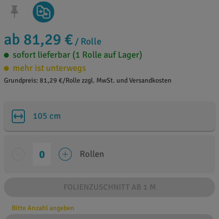
ab 81,29 €
/ Rolle
sofort lieferbar (1 Rolle auf Lager)
mehr ist unterwegs
Grundpreis: 81,29 €/Rolle zzgl. MwSt. und Versandkosten
105 cm
Rollen
FOLIENZUSCHNITT AB 1 M
Bitte Anzahl angeben