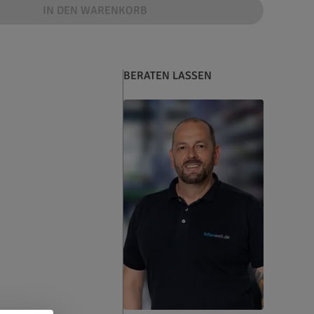
IN DEN WARENKORB
BERATEN LASSEN