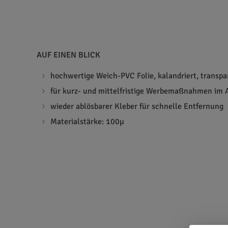
AUF EINEN BLICK
hochwertige Weich-PVC Folie, kalandriert, transpa
für kurz- und mittelfristige Werbemaßnahmen im
wieder ablösbarer Kleber für schnelle Entfernung
Materialstärke: 100µ