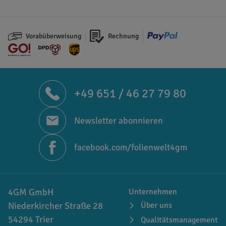
Vorabüberweisung
Rechnung
+49 651 / 46 27 79 80
Newsletter abonnieren
facebook.com/folienwelt4gm
4GM GmbH
Unternehmen
Niederkircher Straße 28
Über uns
54294 Trier
Qualitätsmanagement