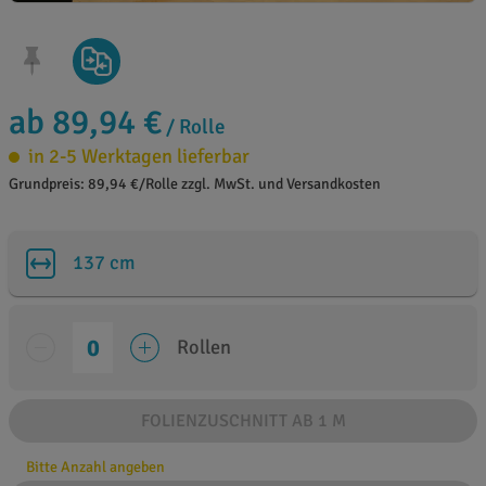
ab 89,94 €
/ Rolle
in 2-5 Werktagen lieferbar
Grundpreis: 89,94 €/Rolle zzgl. MwSt. und Versandkosten
137 cm
Rollen
FOLIENZUSCHNITT AB 1 M
Bitte Anzahl angeben