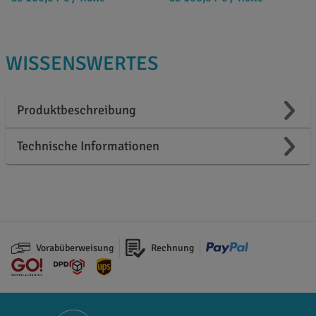
WISSENSWERTES
Produktbeschreibung
Technische Informationen
Vorabüberweisung
Rechnung