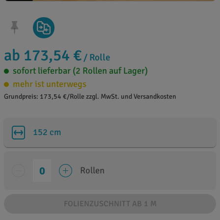
ab 173,54 €
/ Rolle
sofort lieferbar (2 Rollen auf Lager)
mehr ist unterwegs
Grundpreis: 173,54 €/Rolle zzgl. MwSt. und Versandkosten
152 cm
Rollen
FOLIENZUSCHNITT AB 1 M