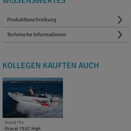
WISSENSWERTES
Produktbeschreibung
Technische Informationen
KOLLEGEN KAUFTEN AUCH
Oracal 751
Oracal 751C High