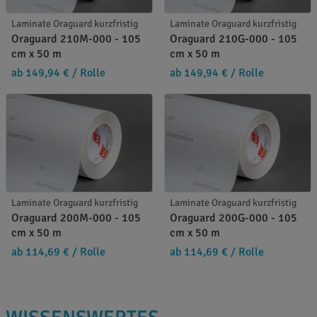
Laminate Oraguard kurzfristig
Laminate Oraguard kurzfristig
Oraguard 210M-000 - 105
Oraguard 210G-000 - 105
cm x 50 m
cm x 50 m
ab 149,94 €
/ Rolle
ab 149,94 €
/ Rolle
Laminate Oraguard kurzfristig
Laminate Oraguard kurzfristig
Oraguard 200M-000 - 105
Oraguard 200G-000 - 105
cm x 50 m
cm x 50 m
ab 114,69 €
/ Rolle
ab 114,69 €
/ Rolle