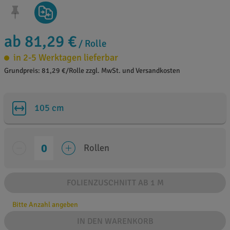
ab 81,29 €
/ Rolle
in 2-5 Werktagen lieferbar
Grundpreis: 81,29 €/Rolle zzgl. MwSt. und Versandkosten
105 cm
Rollen
FOLIENZUSCHNITT AB 1 M
Bitte Anzahl angeben
IN DEN WARENKORB