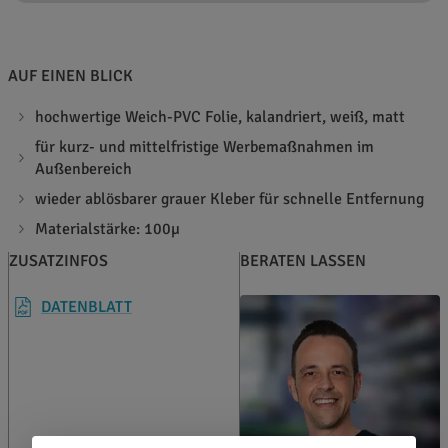
AUF EINEN BLICK
hochwertige Weich-PVC Folie, kalandriert, weiß, matt
für kurz- und mittelfristige Werbemaßnahmen im
Außenbereich
wieder ablösbarer grauer Kleber für schnelle Entfernung
Materialstärke: 100µ
ZUSATZINFOS
BERATEN LASSEN
DATENBLATT