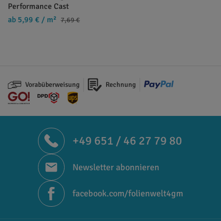
Performance Cast
ab 5,99 €
/ m²
7,69 €
Vorabüberweisung
Rechnung
+49 651 / 46 27 79 80
Newsletter abonnieren
facebook.com/folienwelt4gm