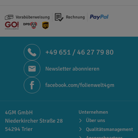
Vorabüberweisung
Rechnung
+49 651 / 46 27 79 80
Newsletter abonnieren
facebook.com/folienwelt4gm
4GM GmbH
Unternehmen
Niederkircher Straße 28
Über uns
54294 Trier
Qualitätsmanagement