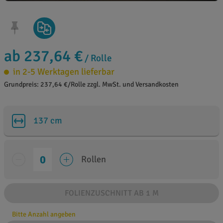
ab 237,64 €
/ Rolle
in 2-5 Werktagen lieferbar
Grundpreis: 237,64 €/Rolle zzgl. MwSt. und Versandkosten
137 cm
Rollen
FOLIENZUSCHNITT AB 1 M
Bitte Anzahl angeben