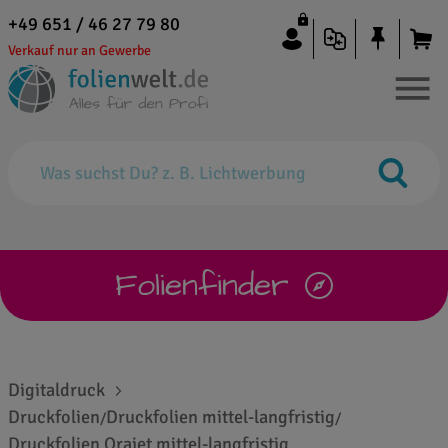
+49 651 / 46 27 79 80
Verkauf nur an Gewerbe
Folienfinder
Digitaldruck
Druckfolien
Druckfolien mittel-langfristig
/
/
Druckfolien Orajet mittel-langfristig