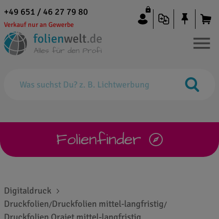
+49 651 / 46 27 79 80
Verkauf nur an Gewerbe
Folienfinder
Digitaldruck
Druckfolien
Druckfolien mittel-langfristig
/
/
Druckfolien Orajet mittel-langfristig