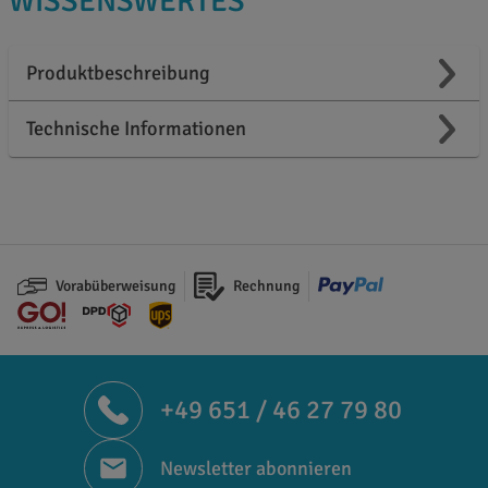
WISSENSWERTES
Produktbeschreibung
Technische Informationen
Vorabüberweisung
Rechnung
+49 651 / 46 27 79 80
Newsletter abonnieren