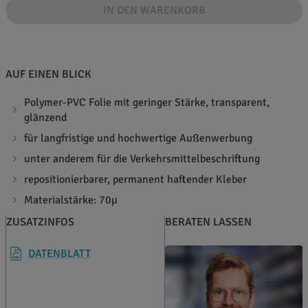
IN DEN WARENKORB
AUF EINEN BLICK
Polymer-PVC Folie mit geringer Stärke, transparent,
glänzend
für langfristige und hochwertige Außenwerbung
unter anderem für die Verkehrsmittelbeschriftung
repositionierbarer, permanent haftender Kleber
Materialstärke: 70µ
ZUSATZINFOS
BERATEN LASSEN
DATENBLATT