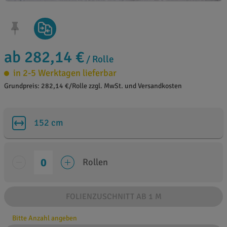
ab 282,14 €
/ Rolle
in 2-5 Werktagen lieferbar
Grundpreis: 282,14 €/Rolle zzgl. MwSt. und Versandkosten
152 cm
Rollen
FOLIENZUSCHNITT AB 1 M
Bitte Anzahl angeben