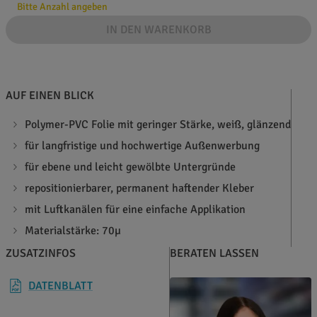
Bitte Anzahl angeben
IN DEN WARENKORB
AUF EINEN BLICK
Polymer-PVC Folie mit geringer Stärke, weiß, glänzend
für langfristige und hochwertige Außenwerbung
für ebene und leicht gewölbte Untergründe
repositionierbarer, permanent haftender Kleber
mit Luftkanälen für eine einfache Applikation
Materialstärke: 70µ
ZUSATZINFOS
BERATEN LASSEN
DATENBLATT