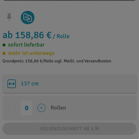
ab 158,86 €
/ Rolle
sofort lieferbar
mehr ist unterwegs
Grundpreis: 158,86 €/Rolle zzgl. MwSt. und Versandkosten
137 cm
Rollen
FOLIENZUSCHNITT AB 1 M