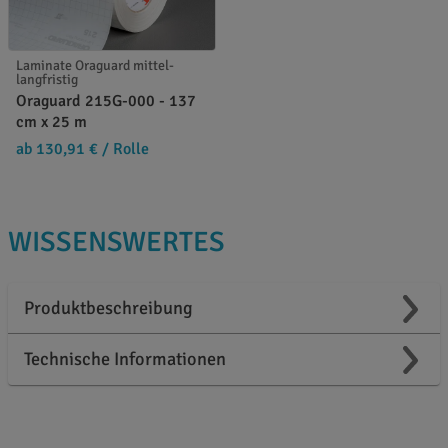
Laminate Oraguard mittel-
langfristig
Oraguard 215G-000 - 137
cm x 25 m
ab 130,91 €
/ Rolle
WISSENSWERTES
Produktbeschreibung
Technische Informationen