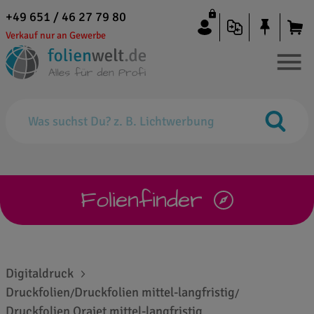
+49 651 / 46 27 79 80
Verkauf nur an Gewerbe
Folienfinder
Digitaldruck
Druckfolien
Druckfolien mittel-langfristig
/
/
Druckfolien Orajet mittel-langfristig