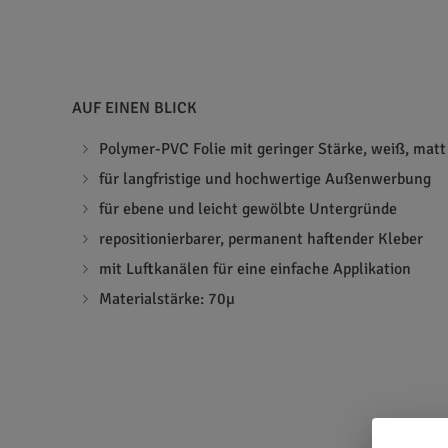
AUF EINEN BLICK
Polymer-PVC Folie mit geringer Stärke, weiß, matt
für langfristige und hochwertige Außenwerbung
für ebene und leicht gewölbte Untergründe
repositionierbarer, permanent haftender Kleber
mit Luftkanälen für eine einfache Applikation
Materialstärke: 70µ