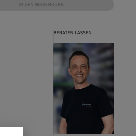
IN DEN WARENKORB
BERATEN LASSEN