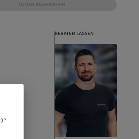
IN DEN WARENKORB
BERATEN LASSEN
ige