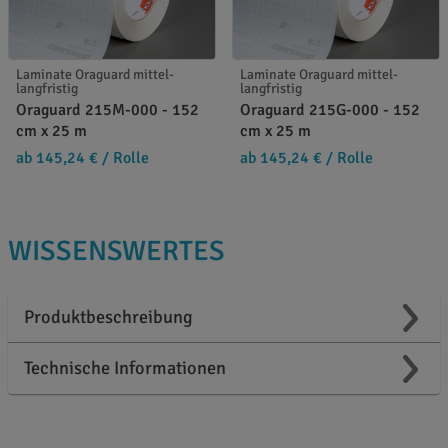
Laminate Oraguard mittel-
Laminate Oraguard mittel-
langfristig
langfristig
Oraguard 215M-000 - 152
Oraguard 215G-000 - 152
cm x 25 m
cm x 25 m
ab 145,24 €
/ Rolle
ab 145,24 €
/ Rolle
WISSENSWERTES
Produktbeschreibung
Technische Informationen