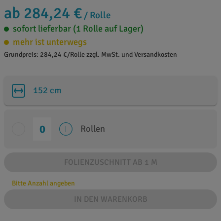
ab 284,24 €
/ Rolle
sofort lieferbar (1 Rolle auf Lager)
mehr ist unterwegs
Grundpreis: 284,24 €/Rolle zzgl. MwSt. und Versandkosten
152 cm
Rollen
FOLIENZUSCHNITT AB 1 M
Bitte Anzahl angeben
IN DEN WARENKORB