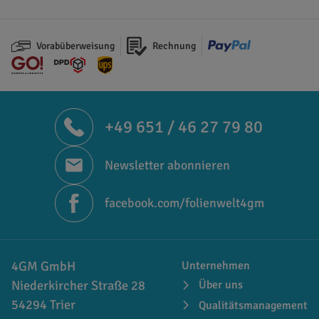
Vorabüberweisung
Rechnung
+49 651 / 46 27 79 80
Newsletter abonnieren
facebook.com/folienwelt4gm
4GM GmbH
Unternehmen
Niederkircher Straße 28
Über uns
54294 Trier
Qualitätsmanagement