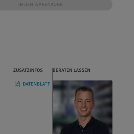
IN DEN WARENKORB
ZUSATZINFOS
BERATEN LASSEN
DATENBLATT