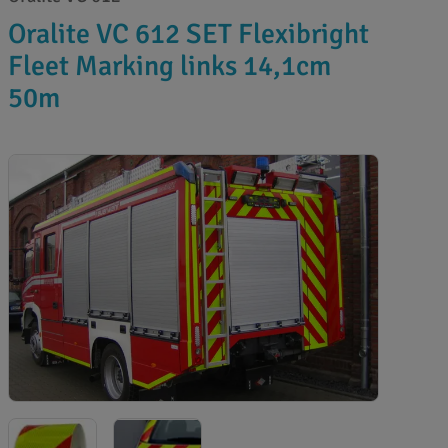
Oralite VC 612 SET Flexibright
Fleet Marking links 14,1cm
50m