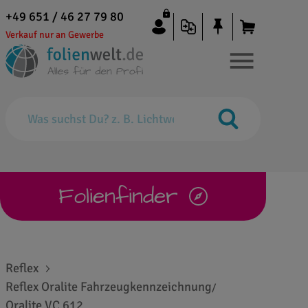
+49 651 / 46 27 79 80
Verkauf nur an Gewerbe
Folienfinder
Reflex
Reflex Oralite Fahrzeugkennzeichnung
/
Oralite VC 612