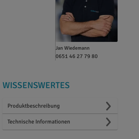
Jan Wiedemann
0651 46 27 79 80
WISSENSWERTES
Produktbeschreibung
Technische Informationen