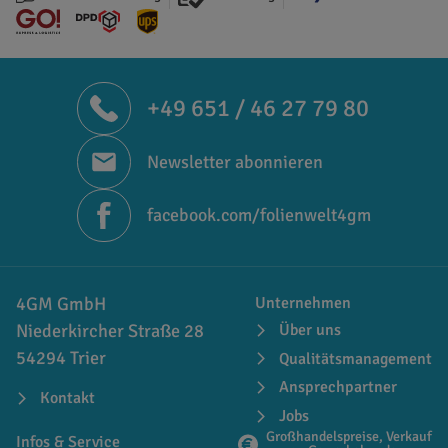
+49 651 / 46 27 79 80
Newsletter abonnieren
facebook.com/folienwelt4gm
4GM GmbH
Unternehmen
Niederkircher Straße 28
Über uns
54294 Trier
Qualitätsmanagement
Ansprechpartner
Kontakt
Jobs
Großhandelspreise, Verkauf
Infos & Service