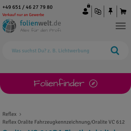
+49 651 / 46 27 79 80
Verkauf nur an Gewerbe
Folienfinder
Reflex
Reflex Oralite Fahrzeugkennzeichnung
Oralite VC 612
/