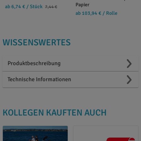
Papier
ab 6,74 €
/ Stück
7,44 €
ab 103,94 €
/ Rolle
WISSENSWERTES
Produktbeschreibung
Technische Informationen
KOLLEGEN KAUFTEN AUCH