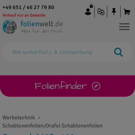
+49 651 / 46 27 79 80
Verkauf nur an Gewerbe
Folienfinder
Werbetechnik
Schablonenfolien
Orafol Schablonenfolien
/