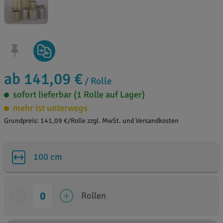
ab 141,09 €
/ Rolle
sofort lieferbar (1 Rolle auf Lager)
mehr ist unterwegs
Grundpreis: 141,09 €/Rolle zzgl. MwSt. und Versandkosten
100 cm
Rollen