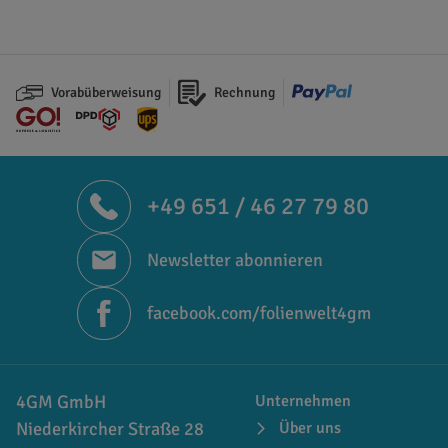
Vorabüberweisung
Rechnung
+49 651 / 46 27 79 80
Newsletter abonnieren
facebook.com/folienwelt4gm
4GM GmbH
Unternehmen
Niederkircher Straße 28
Über uns