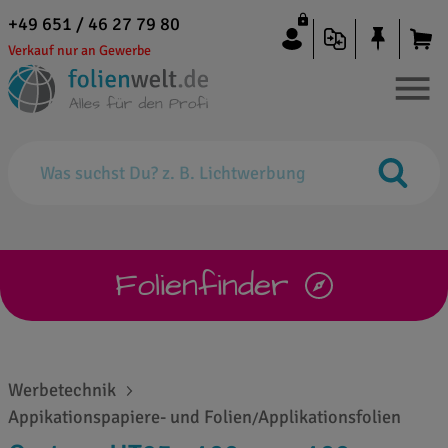
+49 651 / 46 27 79 80
Verkauf nur an Gewerbe
Folienfinder
Werbetechnik
Appikationspapiere- und Folien
Applikationsfolien
/