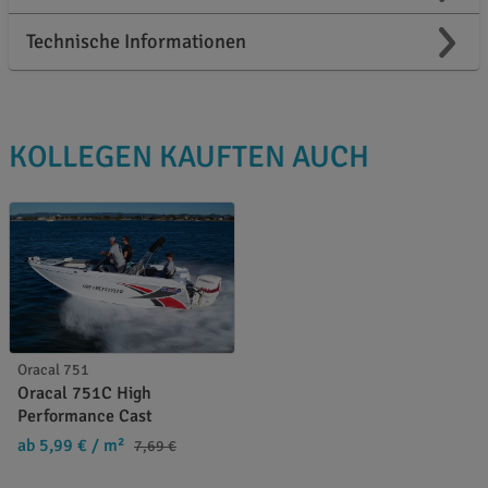
Technische Informationen
KOLLEGEN KAUFTEN AUCH
Oracal 751
Oracal 751C High
Performance Cast
ab 5,99 €
/ m²
7,69 €