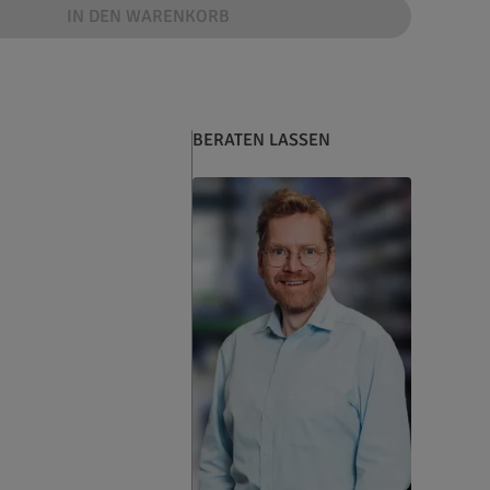
IN DEN WARENKORB
BERATEN LASSEN