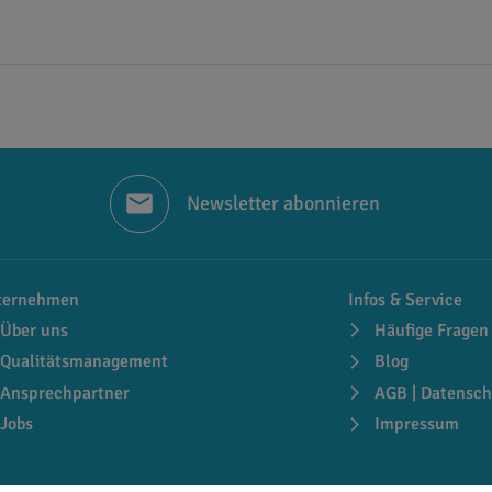
Newsletter abonnieren
ternehmen
Infos & Service
Über uns
Häufige Fragen
Qualitätsmanagement
Blog
Ansprechpartner
AGB | Datensch
Jobs
Impressum