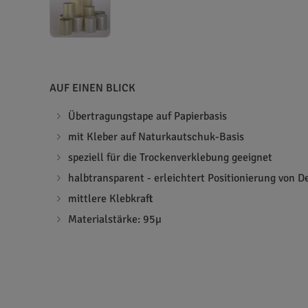
AUF EINEN BLICK
Übertragungstape auf Papierbasis
mit Kleber auf Naturkautschuk-Basis
speziell für die Trockenverklebung geeignet
halbtransparent - erleichtert Positionierung von D
mittlere Klebkraft
Materialstärke: 95µ