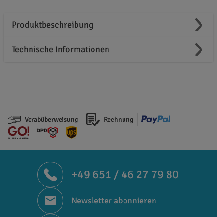
Produktbeschreibung
Technische Informationen
Vorabüberweisung
Rechnung
+49 651 / 46 27 79 80
Newsletter abonnieren