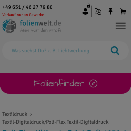
+49 651 / 46 27 79 80
Verkauf nur an Gewerbe
Folienfinder
Textildruck
Textil-Digitaldruck
Poli-Flex Textil-Digitaldruck
/