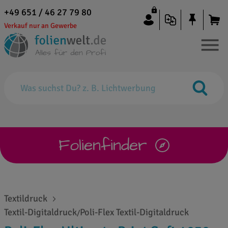
+49 651 / 46 27 79 80
Verkauf nur an Gewerbe
Folienfinder
Textildruck
Textil-Digitaldruck
Poli-Flex Textil-Digitaldruck
/