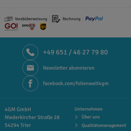
Vorabüberweisung
Rechnung
+49 651 / 46 27 79 80
Newsletter abonnieren
facebook.com/folienwelt4gm
4GM GmbH
Unternehmen
Niederkircher Straße 28
Über uns
54294 Trier
Qualitätsmanagement