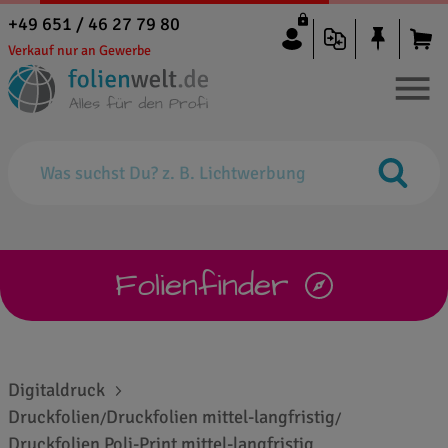
+49 651 / 46 27 79 80
Verkauf nur an Gewerbe
Folienfinder
Digitaldruck
Druckfolien
Druckfolien mittel-langfristig
/
/
Druckfolien Poli-Print mittel-langfristig