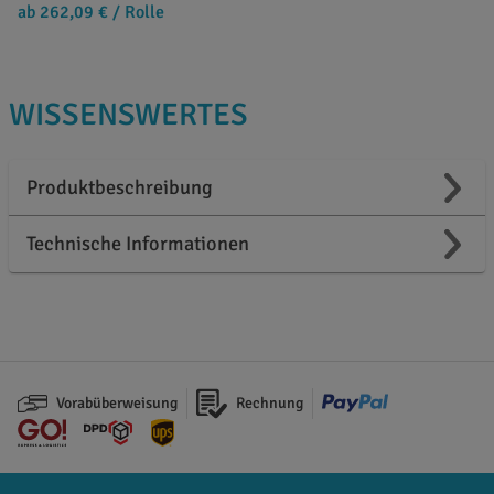
ab 262,09 €
/ Rolle
WISSENSWERTES
Produktbeschreibung
Technische Informationen
Vorabüberweisung
Rechnung