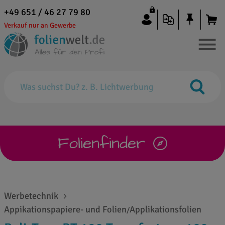
+49 651 / 46 27 79 80
Verkauf nur an Gewerbe
Folienfinder
Werbetechnik
Appikationspapiere- und Folien
Applikationsfolien
/