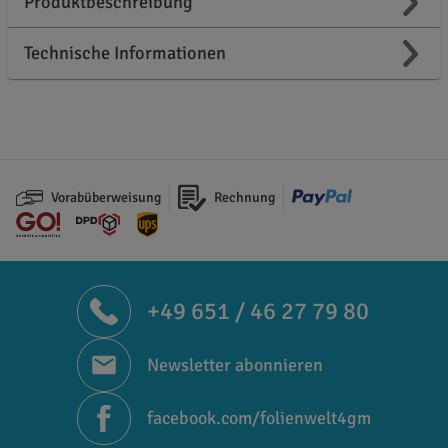
Produktbeschreibung
Technische Informationen
Vorabüberweisung
Rechnung
+49 651 / 46 27 79 80
Newsletter abonnieren
facebook.com/folienwelt4gm