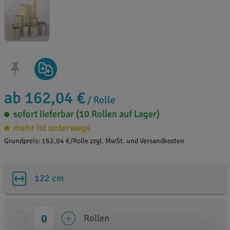
ab 162,04 €
/ Rolle
sofort lieferbar (10 Rollen auf Lager)
mehr ist unterwegs
Grundpreis: 162,04 €/Rolle zzgl. MwSt. und Versandkosten
122 cm
Rollen