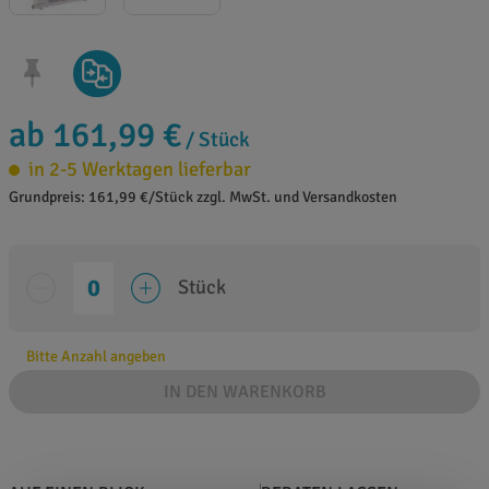
ab 161,99 €
/ Stück
in 2-5 Werktagen lieferbar
Grundpreis: 161,99 €/Stück zzgl. MwSt. und Versandkosten
Stück
Bitte Anzahl angeben
IN DEN WARENKORB