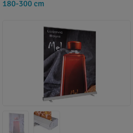
180-300 cm