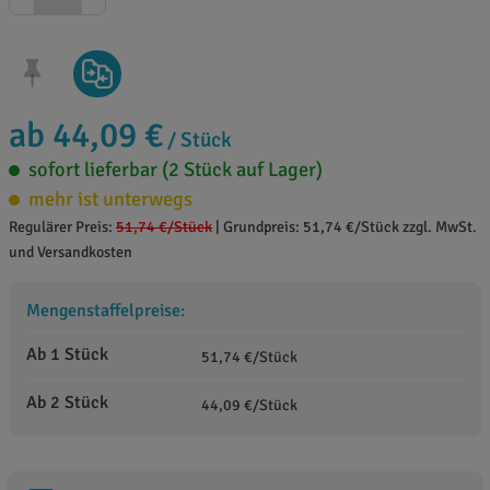
ab 44,09 €
/ Stück
sofort lieferbar (2 Stück auf Lager)
mehr ist unterwegs
Regulärer Preis:
51,74 €
/Stück
|
Grundpreis: 51,74 €/Stück zzgl. MwSt.
und Versandkosten
Mengenstaffelpreise:
Ab 1 Stück
51,74 €/Stück
Ab 2 Stück
44,09 €/Stück