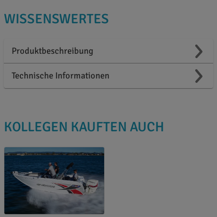
WISSENSWERTES
Produktbeschreibung
Technische Informationen
KOLLEGEN KAUFTEN AUCH