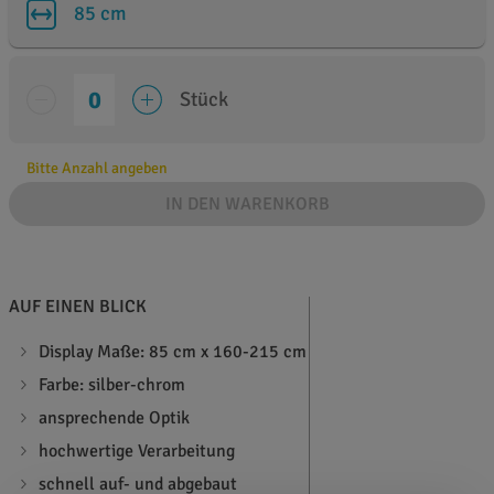
85 cm
Stück
Bitte Anzahl angeben
IN DEN WARENKORB
AUF EINEN BLICK
Display Maße: 85 cm x 160-215 cm
Farbe: silber-chrom
ansprechende Optik
hochwertige Verarbeitung
schnell auf- und abgebaut