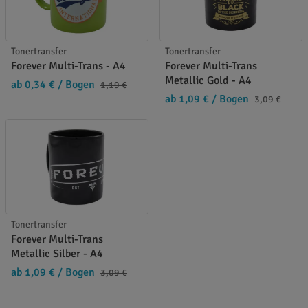
Tonertransfer
Tonertransfer
Forever Multi-Trans - A4
Forever Multi-Trans
Metallic Gold - A4
ab 0,34 €
/ Bogen
1,19 €
ab 1,09 €
/ Bogen
3,09 €
Tonertransfer
Forever Multi-Trans
Metallic Silber - A4
ab 1,09 €
/ Bogen
3,09 €