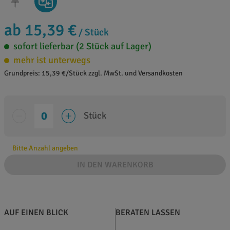
ab 15,39 €
/ Stück
sofort lieferbar (2 Stück auf Lager)
mehr ist unterwegs
Grundpreis: 15,39 €/Stück zzgl. MwSt. und Versandkosten
Stück
Bitte Anzahl angeben
IN DEN WARENKORB
AUF EINEN BLICK
BERATEN LASSEN