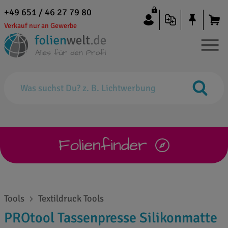
+49 651 / 46 27 79 80
Verkauf nur an Gewerbe
Folienfinder
Tools
Textildruck Tools
PROtool Tassenpresse Silikonmatte