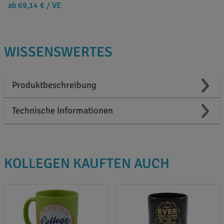
ab 69,14 €
/ VE
WISSENSWERTES
Produktbeschreibung
Technische Informationen
KOLLEGEN KAUFTEN AUCH