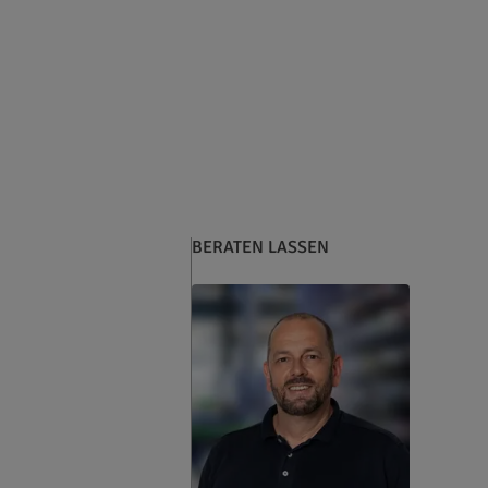
BERATEN LASSEN