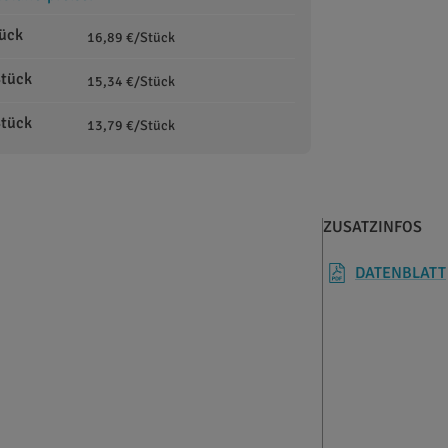
tück
16,89 €/Stück
Stück
15,34 €/Stück
Stück
13,79 €/Stück
ZUSATZINFOS
DATENBLATT