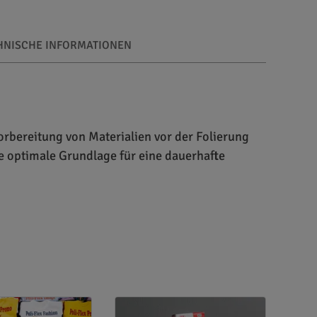
HNISCHE INFORMATIONEN
 Vorbereitung von Materialien vor der Folierung
ie optimale Grundlage für eine dauerhafte