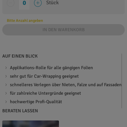
Stück
Bitte Anzahl angeben
IN DEN WARENKORB
AUF EINEN BLICK
Applikations-Rolle für alle gängigen Folien
sehr gut für Car-Wrapping geeignet
schnelleres Verlegen über Nieten, Falze und auf Fassaden
für zahlreiche Untergründe geeignet
hochwertige Profi-Qualität
BERATEN LASSEN