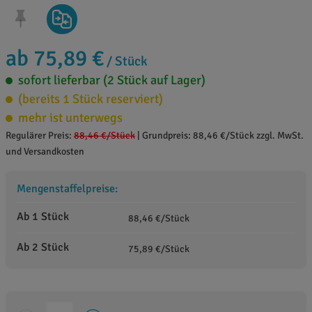
ab 75,89 €
/ Stück
sofort lieferbar (2 Stück auf Lager)
(bereits 1 Stück reserviert)
mehr ist unterwegs
Regulärer Preis:
88,46 €
/Stück
|
Grundpreis: 88,46 €/Stück zzgl. MwSt.
und Versandkosten
Mengenstaffelpreise:
Ab 1 Stück
88,46 €/Stück
Ab 2 Stück
75,89 €/Stück