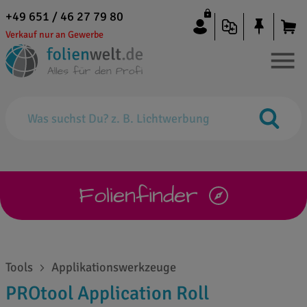
+49 651 / 46 27 79 80
Verkauf nur an Gewerbe
Folienfinder
Tools
Applikationswerkzeuge
PROtool Application Roll