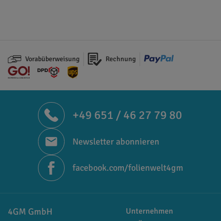
Vorabüberweisung
Rechnung
+49 651 / 46 27 79 80
Newsletter abonnieren
facebook.com/folienwelt4gm
4GM GmbH
Unternehmen