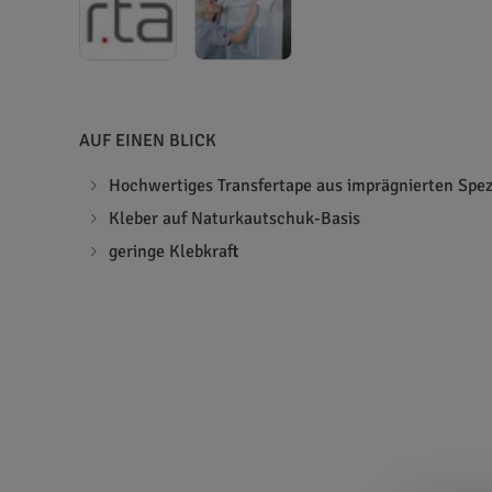
AUF EINEN BLICK
Hochwertiges Transfertape aus imprägnierten Spez
Kleber auf Naturkautschuk-Basis
geringe Klebkraft