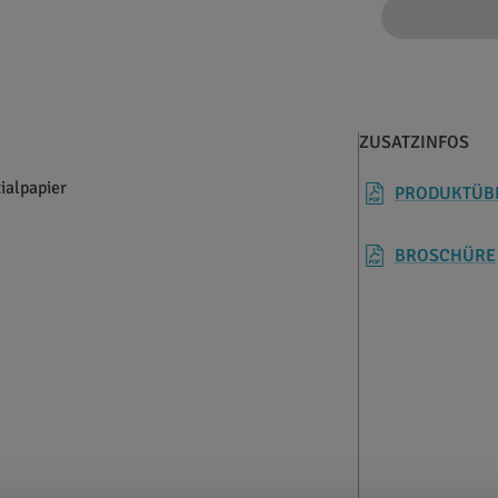
ZUSATZINFOS
ialpapier
PRODUKTÜB
BROSCHÜRE