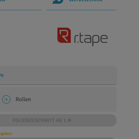
cm
Rollen
FOLIENZUSCHNITT AB 1 M
angeben