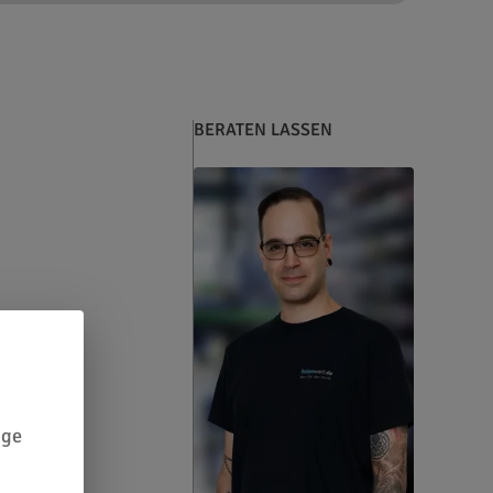
BERATEN LASSEN
ige