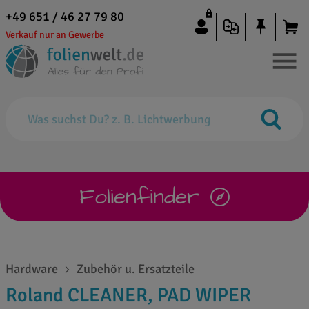
+49 651 / 46 27 79 80
Verkauf nur an Gewerbe
Folienfinder
Hardware
Zubehör u. Ersatzteile
Roland CLEANER, PAD WIPER