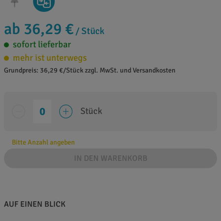
ab 36,29 €
/ Stück
sofort lieferbar
mehr ist unterwegs
Grundpreis: 36,29 €/Stück zzgl. MwSt. und Versandkosten
Stück
Bitte Anzahl angeben
IN DEN WARENKORB
AUF EINEN BLICK