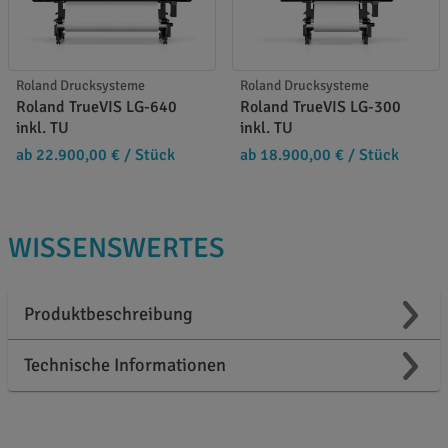
Roland Drucksysteme
Roland Drucksysteme
Roland TrueVIS LG-640
Roland TrueVIS LG-300
inkl. TU
inkl. TU
ab 22.900,00 €
/ Stück
ab 18.900,00 €
/ Stück
WISSENSWERTES
Produktbeschreibung
Technische Informationen