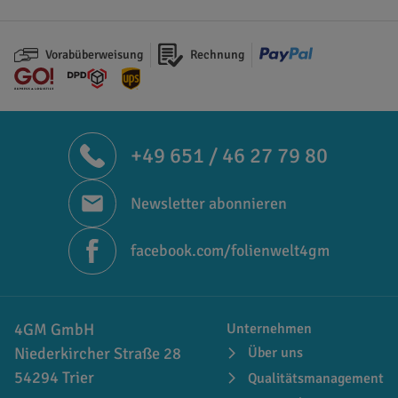
Vorabüberweisung
Rechnung
+49 651 / 46 27 79 80
Newsletter abonnieren
facebook.com/folienwelt4gm
4GM GmbH
Unternehmen
Niederkircher Straße 28
Über uns
54294 Trier
Qualitätsmanagement