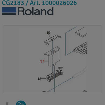
CG2183 / Art. 1000026026