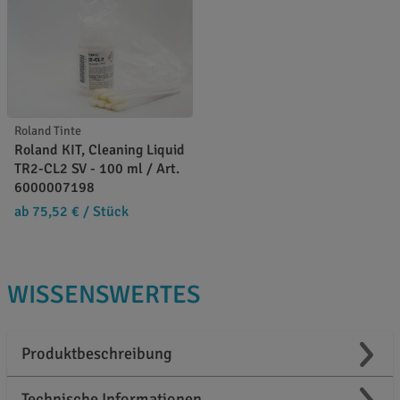
Roland Tinte
Roland KIT, Cleaning Liquid
TR2-CL2 SV - 100 ml / Art.
6000007198
ab 75,52 €
/ Stück
WISSENSWERTES
Produktbeschreibung
Technische Informationen