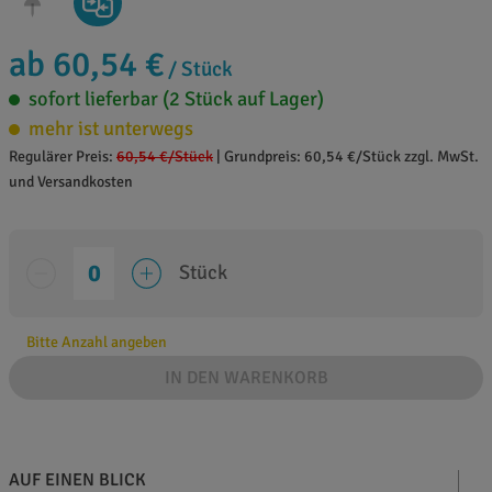
ab 60,54 €
/ Stück
sofort lieferbar (2 Stück auf Lager)
mehr ist unterwegs
Regulärer Preis:
60,54 €
/Stück
|
Grundpreis: 60,54 €/Stück zzgl. MwSt.
und Versandkosten
Stück
Bitte Anzahl angeben
IN DEN WARENKORB
AUF EINEN BLICK