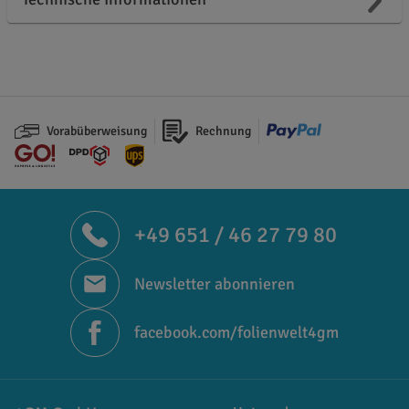
Vorabüberweisung
Rechnung
+49 651 / 46 27 79 80
Newsletter abonnieren
facebook.com/folienwelt4gm