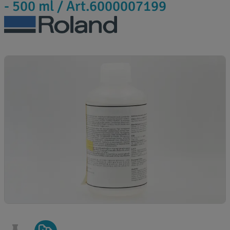
- 500 ml / Art.6000007199