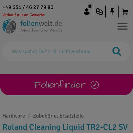
+49 651 / 46 27 79 80
Verkauf nur an Gewerbe
Folienfinder
Hardware
Zubehör u. Ersatzteile
Roland Cleaning Liquid TR2-CL2 SV